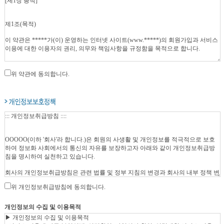
위 약관에 동의합니다.
위 개인정보취급방침에 동의합니다.
개인정보의 수집 및 이용목적