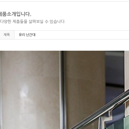
제품소개입니다.
다양한 제품들을 살펴보실 수 있습니다.
제목
유리 난간대