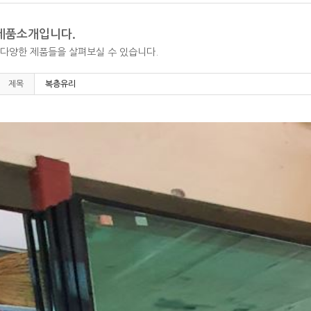
제품소개입니다.
다양한 제품들을 살펴보실 수 있습니다.
제목
복층유리