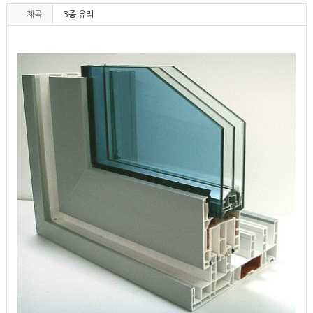
제목
3중 유리