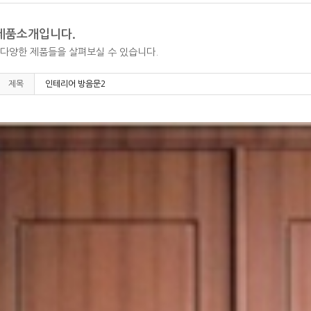
제품소개입니다.
다양한 제품들을 살펴보실 수 있습니다.
제목
인테리어 방음문2